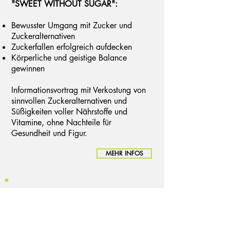
"SWEET WITHOUT SUGAR":
Bewusster Umgang mit Zucker und
Zuckeralternativen
Zuckerfallen erfolgreich aufdecken
Körperliche und geistige Balance
gewinnen
Informationsvortrag mit Verkostung von
sinnvollen Zuckeralternativen und
Süßigkeiten voller Nährstoffe und
Vitamine, ohne Nachteile für
Gesundheit und Figur.
MEHR INFOS
FOLGENDE WEITERE VORTRÄGE
FOLGEN IN KÜRZE: