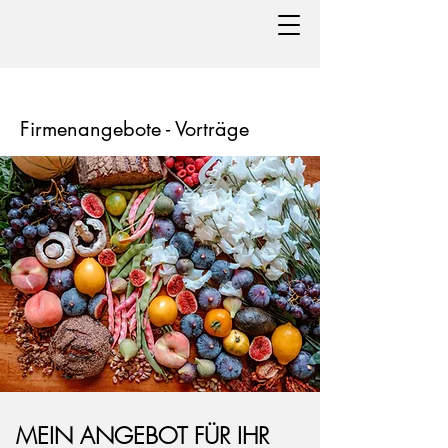
Firmenangebote - Vorträge
MEIN ANGEBOT FÜR IHR